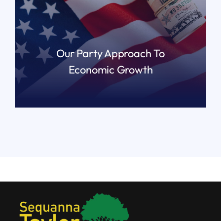
Our Party Approach To
Economic Growth
READ MORE