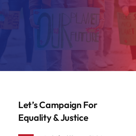
Let’s Campaign For
Equality & Justice