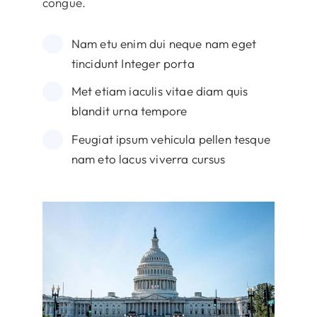
congue.
Nam etu enim dui neque nam eget
tincidunt Integer porta
Met etiam iaculis vitae diam quis
blandit urna tempore
Feugiat ipsum vehicula pellen tesque
nam eto lacus viverra cursus