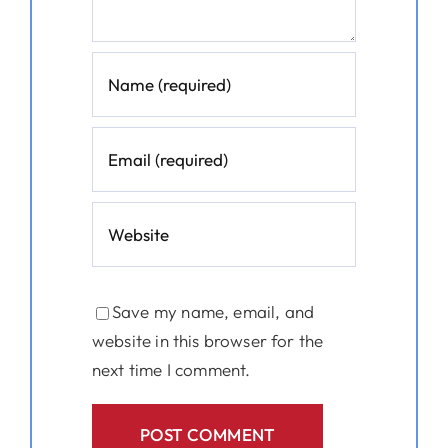
Save my name, email, and
website in this browser for the
next time I comment.