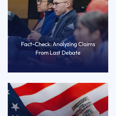
Fact-Check: Analyzing Claims
From Last Debate
READ MORE