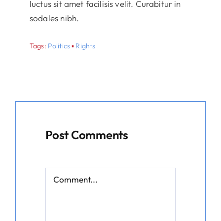
luctus sit amet facilisis velit. Curabitur in
sodales nibh.
Tags:
Politics
▪
Rights
Post Comments
Comment