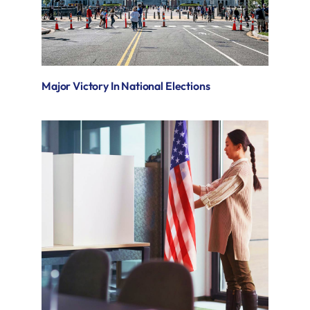
Major Victory In National Elections