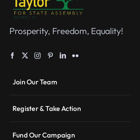
Prosperity, Freedom, Equality!
Join Our Team
Register & Take Action
Fund Our Campaign