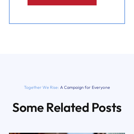
Together We Rise:
A Campaign for Everyone
Some Related Posts