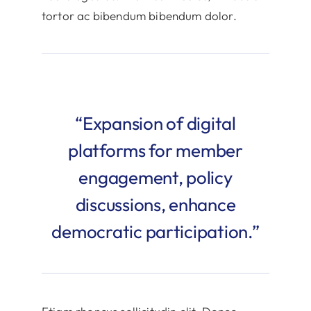
tortor ac bibendum bibendum dolor.
“Expansion of digital
platforms for member
engagement, policy
discussions, enhance
democratic participation.”