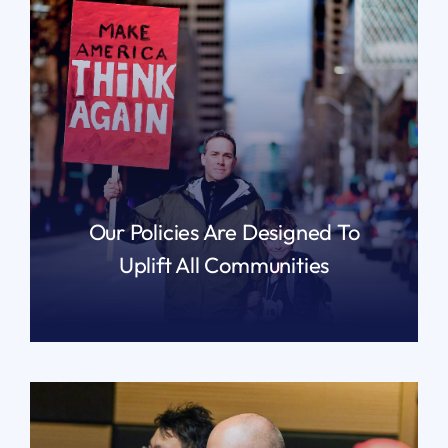
Our Policies Are Designed To
Uplift All Communities
READ MORE