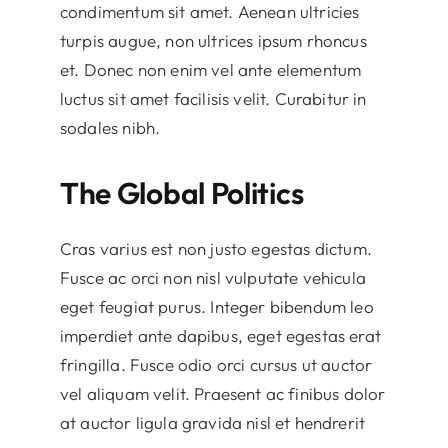
condimentum sit amet. Aenean ultricies
turpis augue, non ultrices ipsum rhoncus
et. Donec non enim vel ante elementum
luctus sit amet facilisis velit. Curabitur in
sodales nibh.
The Global Politics
Cras varius est non justo egestas dictum.
Fusce ac orci non nisl vulputate vehicula
eget feugiat purus. Integer bibendum leo
imperdiet ante dapibus, eget egestas erat
fringilla. Fusce odio orci cursus ut auctor
vel aliquam velit. Praesent ac finibus dolor
at auctor ligula gravida nisl et hendrerit